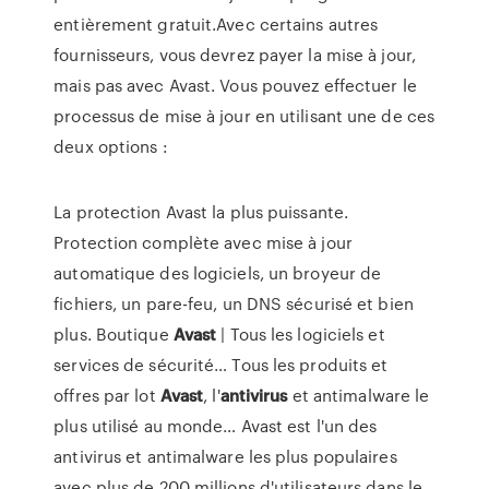
entièrement gratuit.Avec certains autres
fournisseurs, vous devrez payer la mise à jour,
mais pas avec Avast. Vous pouvez effectuer le
processus de mise à jour en utilisant une de ces
deux options :
La protection Avast la plus puissante.
Protection complète avec mise à jour
automatique des logiciels, un broyeur de
fichiers, un pare-feu, un DNS sécurisé et bien
plus.
Boutique
Avast
| Tous les logiciels et
services de sécurité…
Tous les produits et
offres par lot
Avast
, l'
antivirus
et antimalware le
plus utilisé au monde…
Avast est l'un des
antivirus et antimalware les plus populaires
avec plus de 200 millions d'utilisateurs dans le