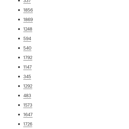
337
1856
1869
1248
594
540
1792
1147
345
1292
483
1573
1647
1726