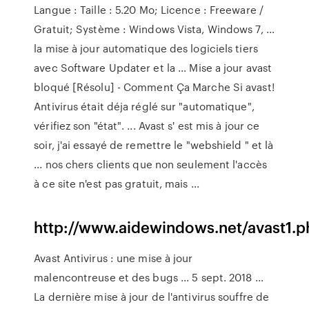
Langue : Taille : 5.20 Mo; Licence : Freeware /
Gratuit; Système : Windows Vista, Windows 7, ...
la mise à jour automatique des logiciels tiers
avec Software Updater et la ... Mise a jour avast
bloqué [Résolu] - Comment Ça Marche Si avast!
Antivirus était déja réglé sur "automatique",
vérifiez son "état". ... Avast s' est mis à jour ce
soir, j'ai essayé de remettre le "webshield " et là
... nos chers clients que non seulement l'accès
à ce site n'est pas gratuit, mais ...
http://www.aidewindows.net/avast1.p
Avast Antivirus : une mise à jour
malencontreuse et des bugs ... 5 sept. 2018 ...
La dernière mise à jour de l'antivirus souffre de