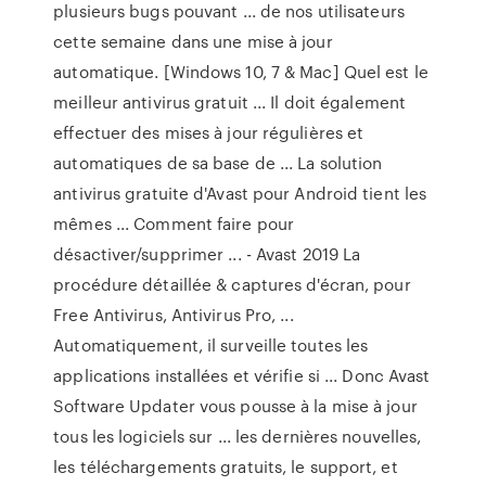
plusieurs bugs pouvant ... de nos utilisateurs
cette semaine dans une mise à jour
automatique. [Windows 10, 7 & Mac] Quel est le
meilleur antivirus gratuit ... Il doit également
effectuer des mises à jour régulières et
automatiques de sa base de ... La solution
antivirus gratuite d'Avast pour Android tient les
mêmes ... Comment faire pour
désactiver/supprimer ... - Avast 2019 La
procédure détaillée & captures d'écran, pour
Free Antivirus, Antivirus Pro, ...
Automatiquement, il surveille toutes les
applications installées et vérifie si ... Donc Avast
Software Updater vous pousse à la mise à jour
tous les logiciels sur ... les dernières nouvelles,
les téléchargements gratuits, le support, et