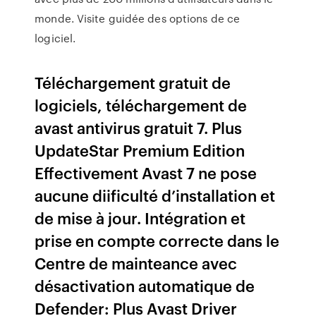
monde. Visite guidée des options de ce
logiciel.
Téléchargement gratuit de
logiciels, téléchargement de
avast antivirus gratuit 7. Plus
UpdateStar Premium Edition
Effectivement Avast 7 ne pose
aucune diificulté d’installation et
de mise à jour. Intégration et
prise en compte correcte dans le
Centre de mainteance avec
désactivation automatique de
Defender: Plus Avast Driver