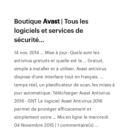
Boutique
Avast
| Tous les
logiciels et services de
sécurité…
14 nov. 2014 ... Mise à jour- Quels sont les
antivirus gratuits et quelle est la ... Gratuit,
simple à installer et à utiliser, Avast antivirus
dispose d'une interface tout en français. ...
temps réel, un planificateur de scan, les mises à
jour automatique. Télécharger Avast Antivirus
2016 - GNT Le logiciel Avast Antivirus 2016
permet de protéger efficacement et
simplement votre ... Mis en ligne le mercredi
04 Novembre 2015 | 1 commentaire(s) ...