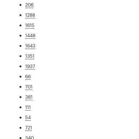
206
1288
1615
1448
1643
1351
1937
66
701
381
111
54
721
340