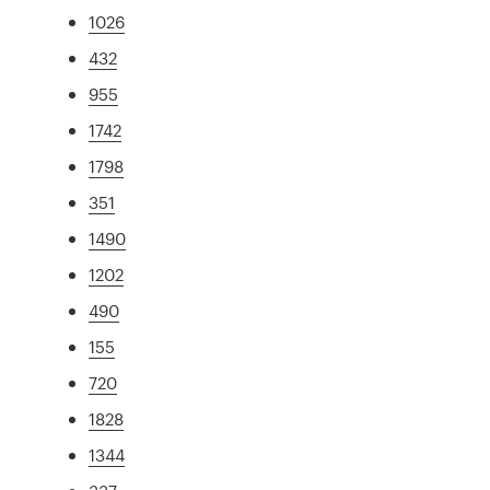
1026
432
955
1742
1798
351
1490
1202
490
155
720
1828
1344