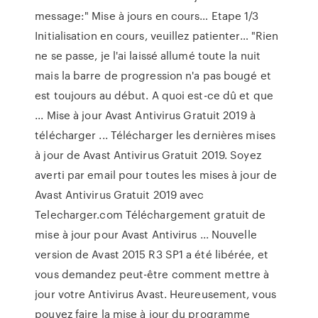
message:" Mise à jours en cours… Etape 1/3
Initialisation en cours, veuillez patienter… "Rien
ne se passe, je l'ai laissé allumé toute la nuit
mais la barre de progression n'a pas bougé et
est toujours au début. A quoi est-ce dû et que
... Mise à jour Avast Antivirus Gratuit 2019 à
télécharger ... Télécharger les dernières mises
à jour de Avast Antivirus Gratuit 2019. Soyez
averti par email pour toutes les mises à jour de
Avast Antivirus Gratuit 2019 avec
Telecharger.com Téléchargement gratuit de
mise à jour pour Avast Antivirus ... Nouvelle
version de Avast 2015 R3 SP1 a été libérée, et
vous demandez peut-être comment mettre à
jour votre Antivirus Avast. Heureusement, vous
pouvez faire la mise à jour du programme