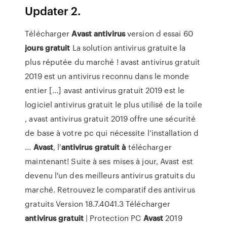
Updater 2.
Télécharger
Avast
antivirus
version d essai 60
jours
gratuit
La solution antivirus gratuite la
plus réputée du marché ! avast antivirus gratuit
2019 est un antivirus reconnu dans le monde
entier [...] avast antivirus gratuit 2019 est le
logiciel antivirus gratuit le plus utilisé de la toile
, avast antivirus gratuit 2019 offre une sécurité
de base à votre pc qui nécessite l’installation d
...
Avast
, l'
antivirus
gratuit
à
télécharger
maintenant! Suite à ses mises à jour, Avast est
devenu l'un des meilleurs antivirus gratuits du
marché. Retrouvez le comparatif des antivirus
gratuits Version 18.7.4041.3 Télécharger
antivirus
gratuit
| Protection PC
Avast
2019