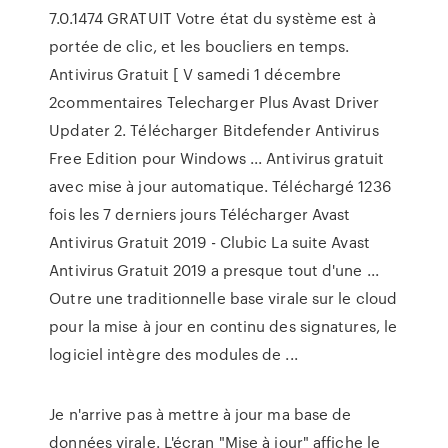
7.0.1474 GRATUIT Votre état du système est à
portée de clic, et les boucliers en temps.
Antivirus Gratuit [ V samedi 1 décembre
2commentaires Telecharger Plus Avast Driver
Updater 2. Télécharger Bitdefender Antivirus
Free Edition pour Windows ... Antivirus gratuit
avec mise à jour automatique. Téléchargé 1236
fois les 7 derniers jours Télécharger Avast
Antivirus Gratuit 2019 - Clubic La suite Avast
Antivirus Gratuit 2019 a presque tout d'une ...
Outre une traditionnelle base virale sur le cloud
pour la mise à jour en continu des signatures, le
logiciel intègre des modules de ...
Je n'arrive pas à mettre à jour ma base de
données virale. L'écran "Mise à jour" affiche le