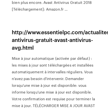
bien plus encore. Avast Antivirus Gratuit 2018
[Téléchargement]: Amazon.fr ...
http://www.essentielpc.com/actualite
antivirus-gratuit-avast-antivirus-
avg.html
Mise à jour automatique (activée par défaut) :
les mises à jour sont téléchargées et installées
automatiquement à intervalles réguliers. Vous
n'avez pas besoin d'intervenir. Demander
lorsqu'une mise à jour est disponible: vous
informe lorsqu'une mise à jour est disponible.
Votre confirmation est requise pour terminer la
mise à jour. TÉLÉCHARGER MISE A JOUR AVAST