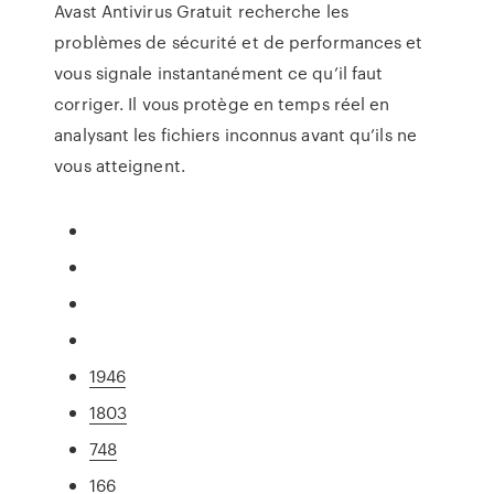
Avast Antivirus Gratuit recherche les
problèmes de sécurité et de performances et
vous signale instantanément ce qu’il faut
corriger. Il vous protège en temps réel en
analysant les fichiers inconnus avant qu’ils ne
vous atteignent.
1946
1803
748
166