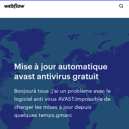
Mise à jour automatique
avast antivirus gratuit
Bonjourà tous ,j'ai un problème avec le
logiciel anti virus AVAST.Impossible de
charger les mises à jour depuis
quelques temps.gmarc