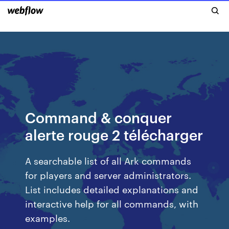
Command & conquer
alerte rouge 2 télécharger
A searchable list of all Ark commands
for players and server administrators.
List includes detailed explanations and
interactive help for all commands, with
examples.