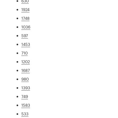
630
1924
1748
1036
597
1453
710
1202
1687
980
1393
749
1583
533