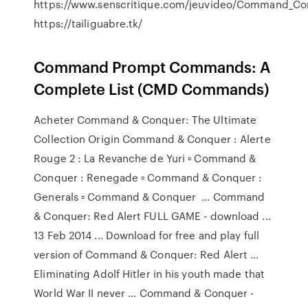
https://www.senscritique.com/jeuvideo/Command_Co
https://tailiguabre.tk/
Command Prompt Commands: A
Complete List (CMD Commands)
Acheter Command & Conquer: The Ultimate
Collection Origin Command & Conquer : Alerte
Rouge 2 : La Revanche de Yuri ▫ Command &
Conquer : Renegade ▫ Command & Conquer :
Generals ▫ Command & Conquer ... Command
& Conquer: Red Alert FULL GAME - download ...
13 Feb 2014 ... Download for free and play full
version of Command & Conquer: Red Alert ...
Eliminating Adolf Hitler in his youth made that
World War II never ... Command & Conquer -