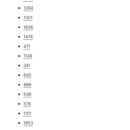
1394
1301
1836
1478
471
1149
241
645
886
546
578
1311
1853