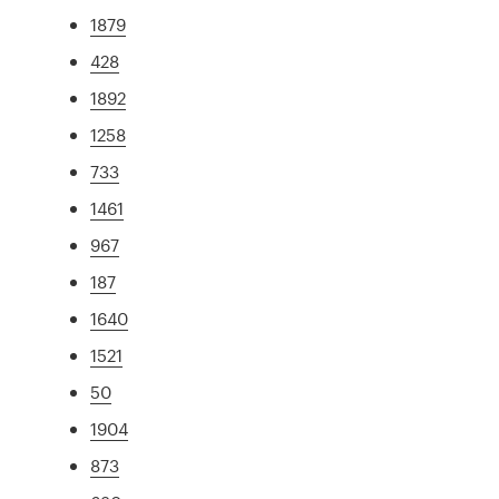
1879
428
1892
1258
733
1461
967
187
1640
1521
50
1904
873