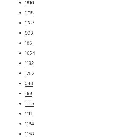
1916
1718
1787
993
186
1654
1182
1282
543
169
1105
1111
1184
1158