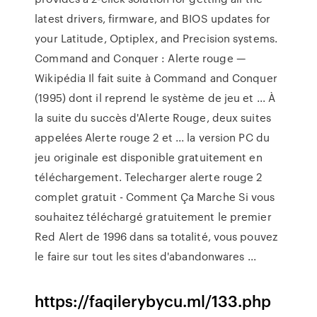
latest drivers, firmware, and BIOS updates for
your Latitude, Optiplex, and Precision systems.
Command and Conquer : Alerte rouge —
Wikipédia Il fait suite à Command and Conquer
(1995) dont il reprend le système de jeu et ... À
la suite du succès d'Alerte Rouge, deux suites
appelées Alerte rouge 2 et ... la version PC du
jeu originale est disponible gratuitement en
téléchargement. Telecharger alerte rouge 2
complet gratuit - Comment Ça Marche Si vous
souhaitez téléchargé gratuitement le premier
Red Alert de 1996 dans sa totalité, vous pouvez
le faire sur tout les sites d'abandonwares ...
https://faqilerybycu.ml/133.php