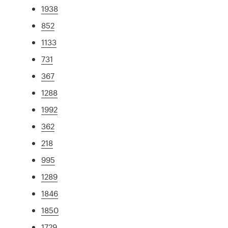
1938
852
1133
731
367
1288
1992
362
218
995
1289
1846
1850
1729