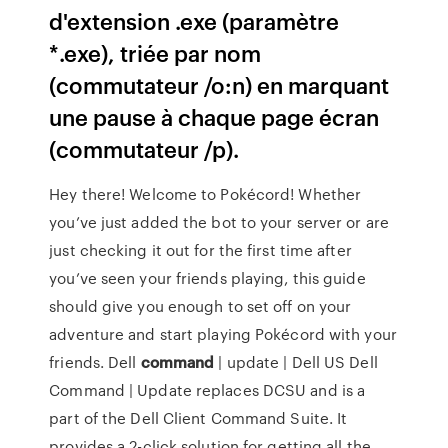
d'extension .exe (paramètre
*.exe), triée par nom
(commutateur /o:n) en marquant
une pause à chaque page écran
(commutateur /p).
Hey there! Welcome to Pokécord! Whether
you’ve just added the bot to your server or are
just checking it out for the first time after
you’ve seen your friends playing, this guide
should give you enough to set off on your
adventure and start playing Pokécord with your
friends. Dell
command
| update | Dell US Dell
Command | Update replaces DCSU and is a
part of the Dell Client Command Suite. It
provides a 2-click solution for getting all the